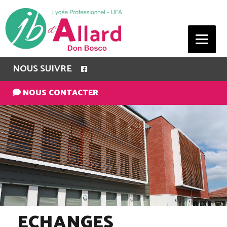
NOUS SUIVRE
NOUS CONTACTER
ECHANGES