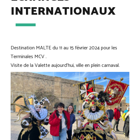
INTERNATIONAUX
Destination MALTE du 11 au 15 février 2024 pour les
Terminales MCV .
Visite de la Valette aujourd’hui, ville en plein carnaval.