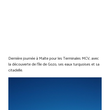
Dernière journée à Malte pour les Terminales MCV, avec
la découverte de l’île de Gozo, ses eaux turquoises et sa
citadelle.